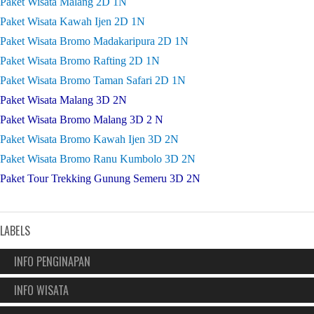
Paket Wisata Malang 2D 1N
Paket Wisata Kawah Ijen 2D 1N
Paket Wisata Bromo Madakaripura 2D 1N
Paket Wisata Bromo Rafting 2D 1N
Paket Wisata Bromo Taman Safari 2D 1N
Paket Wisata Malang 3D 2N
Paket Wisata Bromo Malang 3D 2 N
Paket Wisata Bromo Kawah Ijen 3D 2N
Paket Wisata Bromo Ranu Kumbolo 3D 2N
Paket Tour Trekking Gunung Semeru 3D 2N
LABELS
INFO PENGINAPAN
INFO WISATA