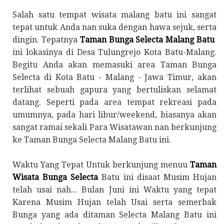
Salah satu tempat wisata malang batu ini sangat
tepat untuk Anda nan suka dengan hawa sejuk, serta
dingin. Tepatnya
Taman Bunga Selecta Malang Batu
ini lokasinya di Desa Tulungrejo Kota Batu-Malang.
Begitu Anda akan memasuki area Taman Bunga
Selecta di Kota Batu - Malang - Jawa Timur, akan
terlihat sebuah gapura yang bertuliskan selamat
datang. Seperti pada area tempat rekreasi pada
umumnya, pada hari libur/weekend, biasanya akan
sangat ramai sekali Para Wisatawan nan berkunjung
ke Taman Bunga Selecta Malang Batu ini.
Waktu Yang Tepat Untuk berkunjung menuu
Taman
Wisata Bunga Selecta
Batu ini disaat Musim Hujan
telah usai nah... Bulan Juni ini Waktu yang tepat
Karena Musim Hujan telah Usai serta semerbak
Bunga yang ada ditaman Selecta Malang Batu ini