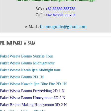
WA :
+62 82330 535758
Call :
+62 82330 535758
e-Mail :
bromoguide@gmail.com
PILIHAN PAKET WISATA
Paket Wisata Bromo Sunrise Tour
Paket Wisata Bromo Midnight tour
Paket Wisata Kwah Ijen Midnight tour
Paket Wisata Bromo 2D 1N
Paket Wisata Kawah Ijen Blue Fire 2D 1N
Paket Wisata Bromo Prewedding 2D 1 N
Paket Wisata Bromo Honeymoon 3D 2 N
Paket Bromo Malang Honeymoon 3D 2 N