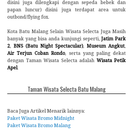
disini juga dilengkapi dengan sepeda bebek dan
papan luncur) disini juga terdapat area untuk
outbond/flying fox.
Kota Batu Malang Selain Wisata Selecta Juga Masih
banyak yang bisa anda kunjungi seperti,
Jatim Park
2
,
BNS (Batu Night Spectacular)
,
Museum Angkut
,
Air Terjun Coban Rondo
, serta yang paling dekat
dengan Taman Wisata Selecta adalah
Wisata Petik
Apel
.
Taman Wisata Selecta Batu Malang
Baca Juga Artikel Menarik lainnya:
Paket Wisata Bromo Midnight
Paket Wisata Bromo Malang