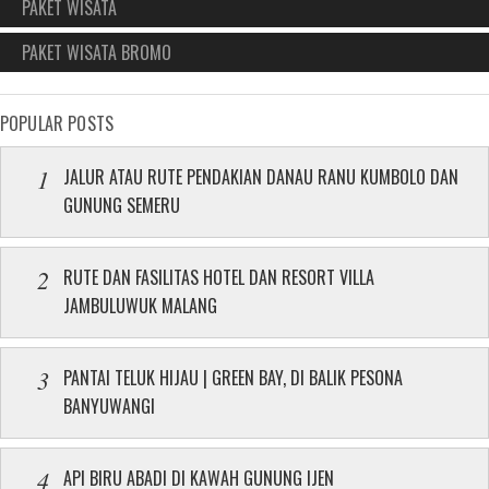
PAKET WISATA
PAKET WISATA BROMO
POPULAR POSTS
JALUR ATAU RUTE PENDAKIAN DANAU RANU KUMBOLO DAN
GUNUNG SEMERU
RUTE DAN FASILITAS HOTEL DAN RESORT VILLA
JAMBULUWUK MALANG
PANTAI TELUK HIJAU | GREEN BAY, DI BALIK PESONA
BANYUWANGI
API BIRU ABADI DI KAWAH GUNUNG IJEN