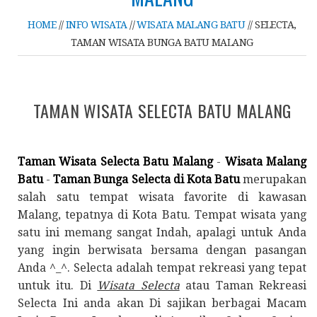
HOME
//
INFO WISATA
//
WISATA MALANG BATU
//
SELECTA,
TAMAN WISATA BUNGA BATU MALANG
TAMAN WISATA SELECTA BATU MALANG
Taman Wisata Selecta Batu Malang
-
Wisata Malang
Batu
-
Taman Bunga Selecta di Kota Batu
merupakan
salah satu tempat wisata favorite di kawasan
Malang, tepatnya di Kota Batu. Tempat wisata yang
satu ini memang sangat Indah, apalagi untuk Anda
yang ingin berwisata bersama dengan pasangan
Anda ^_^. Selecta adalah tempat rekreasi yang tepat
untuk itu. Di
Wisata Selecta
atau Taman Rekreasi
Selecta Ini anda akan Di sajikan berbagai Macam