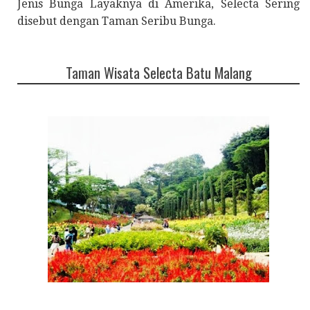
Jenis Bunga Layaknya di Amerika, Selecta Sering
disebut dengan Taman Seribu Bunga.
Taman Wisata Selecta Batu Malang