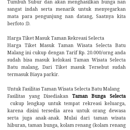
Tumbuh Subur dan akan menghasilkan bunga nan
sangat indah serta menarik untuk menyegarkan
mata para pengunjung nan datang, Saatnya kita
berfoto :D.
Harga Tiket Masuk Taman Rekreasi Selecta
Harga Tiket Masuk Taman Wisata Selecta Batu
Malang ini cukup dengan Tarif Rp. 20.000/orng anda
sudah bisa masuk kelokasi Taman Wisata Selecta
Batu malang, Dari Tiket masuk Tersebut sudah
termasuk Biaya parkir.
Untuk Fasilitas Taman Wisata Selecta Batu Malang
Fasilitas yang Disediakan
Taman Bunga Selecta
cukup lengkap untuk tempat rekreasi keluarga,
karena disini tersedia area untuk orang dewasa
serta juga anak-anak. Mulai dari taman wisata
hiburan, taman bunga, kolam renang (kolam renang