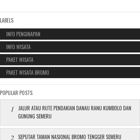
LABELS
INFO PENGINAPAN
INFO WISATA
PAKET WISATA
PAKET WISATA BROMO
POPULAR POSTS
JALUR ATAU RUTE PENDAKIAN DANAU RANU KUMBOLO DAN
GUNUNG SEMERU
SEPUTAR TAMAN NASIONAL BROMO TENGGER SEMERU