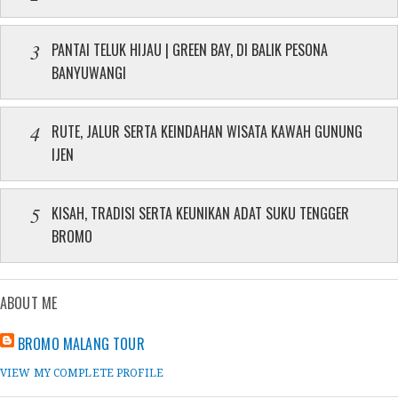
PANTAI TELUK HIJAU | GREEN BAY, DI BALIK PESONA
BANYUWANGI
RUTE, JALUR SERTA KEINDAHAN WISATA KAWAH GUNUNG
IJEN
KISAH, TRADISI SERTA KEUNIKAN ADAT SUKU TENGGER
BROMO
ABOUT ME
BROMO MALANG TOUR
VIEW MY COMPLETE PROFILE