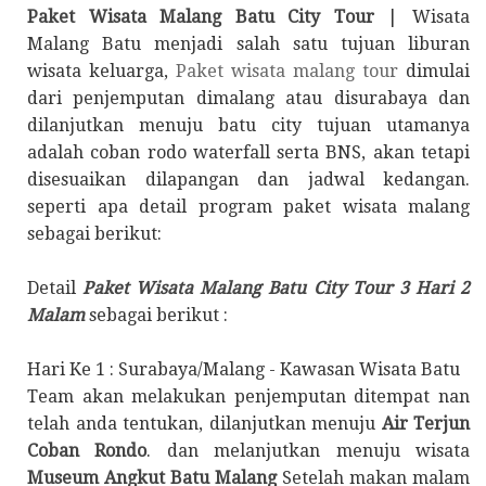
Paket Wisata Malang Batu City Tour
| Wisata
Malang Batu menjadi salah satu tujuan liburan
wisata keluarga,
Paket wisata malang tour
dimulai
dari penjemputan dimalang atau disurabaya dan
dilanjutkan menuju batu city tujuan utamanya
adalah coban rodo waterfall serta BNS, akan tetapi
disesuaikan dilapangan dan jadwal kedangan.
seperti apa detail program paket wisata malang
sebagai berikut:
Detail
Paket Wisata Malang Batu City Tour 3 Hari 2
Malam
sebagai berikut :
Hari Ke 1 : Surabaya/Malang - Kawasan Wisata Batu
Team akan melakukan penjemputan ditempat nan
telah anda tentukan, dilanjutkan menuju
Air Terjun
Coban Rondo
. dan melanjutkan menuju wisata
Museum Angkut Batu Malang
Setelah makan malam