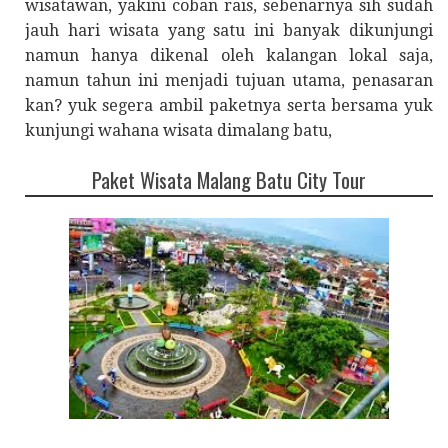
wisatawan, yakini coban rais, sebenarnya sih sudah
jauh hari wisata yang satu ini banyak dikunjungi
namun hanya dikenal oleh kalangan lokal saja,
namun tahun ini menjadi tujuan utama, penasaran
kan? yuk segera ambil paketnya serta bersama yuk
kunjungi wahana wisata dimalang batu,
Paket Wisata Malang Batu City Tour