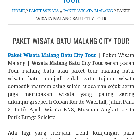
HOME
//
PAKET WISATA
//
PAKET WISATA MALANG
//
PAKET
WISATA MALANG BATU CITY TOUR
PAKET WISATA BATU MALANG CITY TOUR
Paket Wisata Malang Batu City Tour
| Paket Wisata
Malang |
Wisata Malang Batu City Tour
serangkaian
Tour malang batu atau paket tour malang batu.
wisata batu menjadi salah satu tujuan wisata
domestik maupun asing selain cuaca nan sejuk serta
juga merupakan wisata yang paling sering
dikunjungi seperti Coban Rondo Waerfall, Jatim Park
2, Petik Apel, Wisata BNS, Museum Angkut, serta
Petik Bunga Selekta.
Ada lagi yang menjadi trend kunjungan para