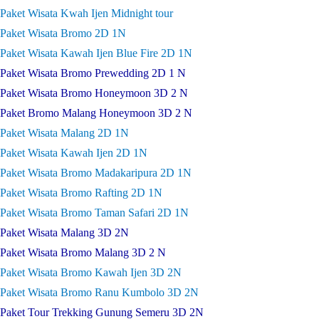
Paket Wisata Kwah Ijen Midnight tour
Paket Wisata Bromo 2D 1N
Paket Wisata Kawah Ijen Blue Fire 2D 1N
Paket Wisata Bromo Prewedding 2D 1 N
Paket Wisata Bromo Honeymoon 3D 2 N
Paket Bromo Malang Honeymoon 3D 2 N
Paket Wisata Malang 2D 1N
Paket Wisata Kawah Ijen 2D 1N
Paket Wisata Bromo Madakaripura 2D 1N
Paket Wisata Bromo Rafting 2D 1N
Paket Wisata Bromo Taman Safari 2D 1N
Paket Wisata Malang 3D 2N
Paket Wisata Bromo Malang 3D 2 N
Paket Wisata Bromo Kawah Ijen 3D 2N
Paket Wisata Bromo Ranu Kumbolo 3D 2N
Paket Tour Trekking Gunung Semeru 3D 2N